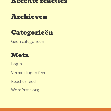
Recente reacties
Archieven
Categorieën
Geen categorieën
Meta
Login
Vermeldingen feed
Reacties feed
WordPress.org