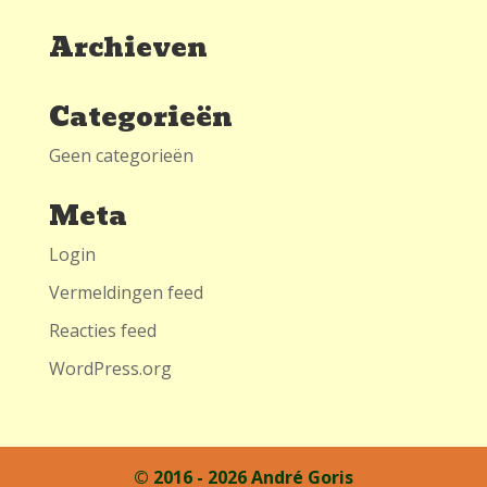
Archieven
Categorieën
Geen categorieën
Meta
Login
Vermeldingen feed
Reacties feed
WordPress.org
© 2016 - 2026 André Goris