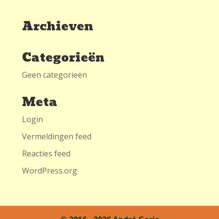
Archieven
Categorieën
Geen categorieën
Meta
Login
Vermeldingen feed
Reacties feed
WordPress.org