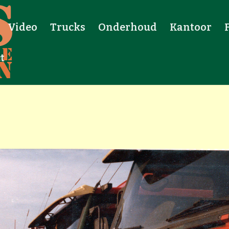
Video
Trucks
Onderhoud
Kantoor
t