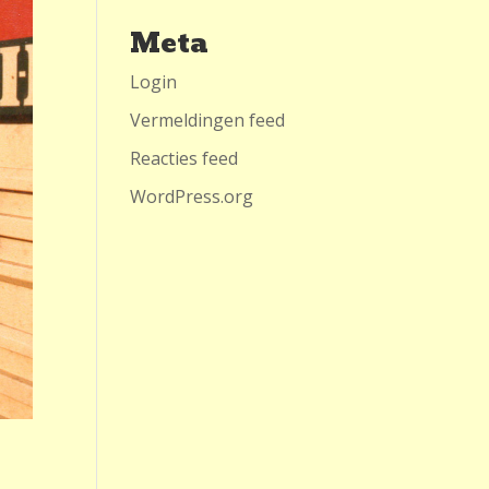
Meta
Login
Vermeldingen feed
Reacties feed
WordPress.org