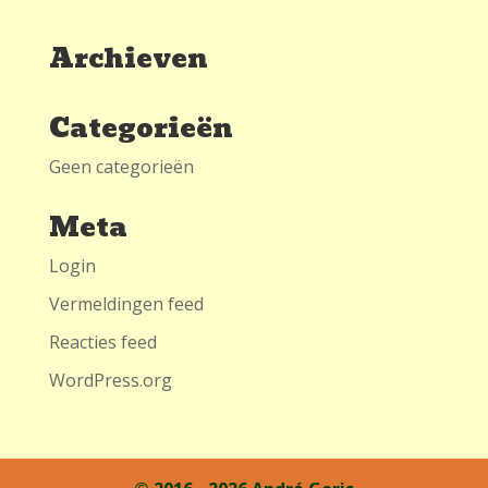
Archieven
Categorieën
Geen categorieën
Meta
Login
Vermeldingen feed
Reacties feed
WordPress.org