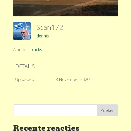
Scan172
dennis
Album:
Trucks
DETAILS
Uploaded
3 November 2020
Recente reacties