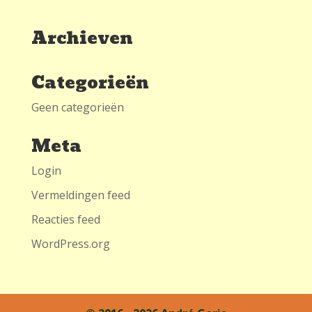
Archieven
Categorieën
Geen categorieën
Meta
Login
Vermeldingen feed
Reacties feed
WordPress.org