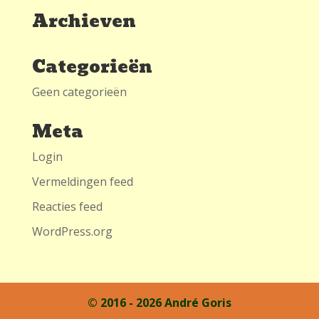
Archieven
Categorieën
Geen categorieën
Meta
Login
Vermeldingen feed
Reacties feed
WordPress.org
© 2016 - 2026 André Goris