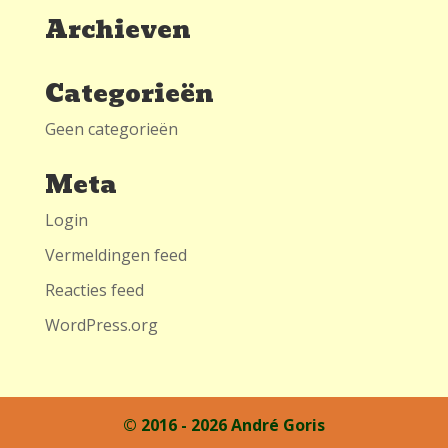
Archieven
Categorieën
Geen categorieën
Meta
Login
Vermeldingen feed
Reacties feed
WordPress.org
© 2016 - 2026 André Goris