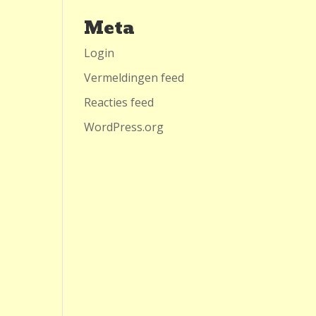
Meta
Login
Vermeldingen feed
Reacties feed
WordPress.org